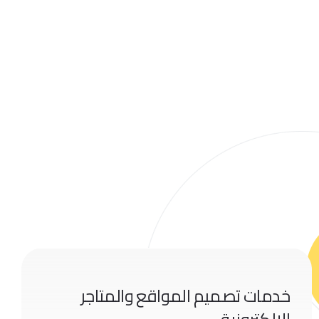
خدمات تصميم المواقع والمتاجر