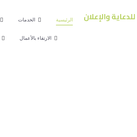
الرئيسية
الخدمات
الارتقاء بالأعمال