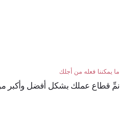
ما يمكننا فعله من أجلك
نمِّ قطاع عملك بشكل أفضل وأكبر من خ