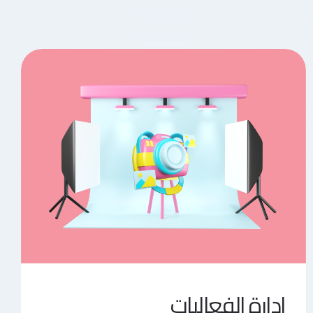
إدارة الفعاليات