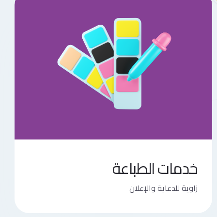
خدمات الطباعة
زاوية للدعاية والإعلان