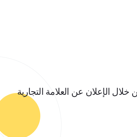
لال الإعلان عن العلامة التجارية