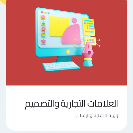
العلامات التجارية والتصميم
زاوية للدعاية والإعلان