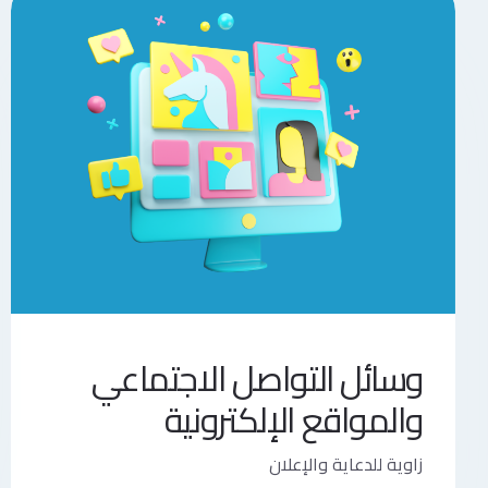
وسائل التواصل الاجتماعي
والمواقع الإلكترونية
زاوية للدعاية والإعلان