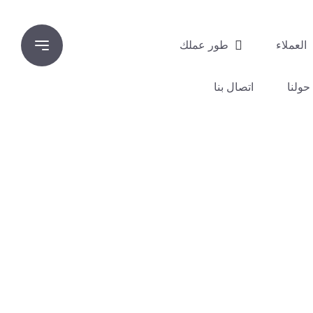
العملاء
طور عملك
حولنا
اتصال بنا