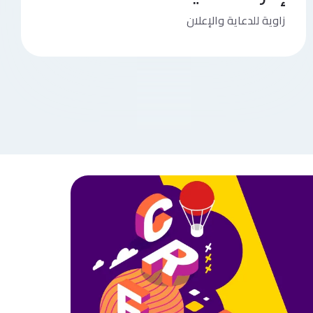
زاوية للدعاية والإعلان