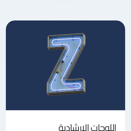
اللوحات الإرشادية