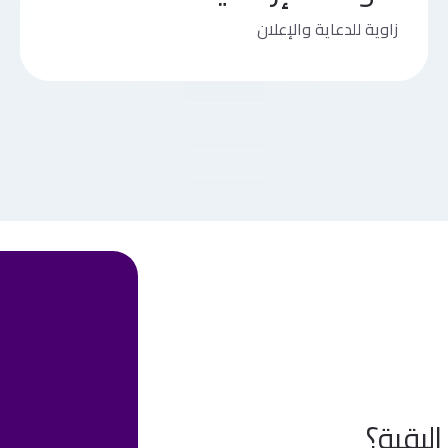
زاوية للدعاية والإعلان
البقية؟