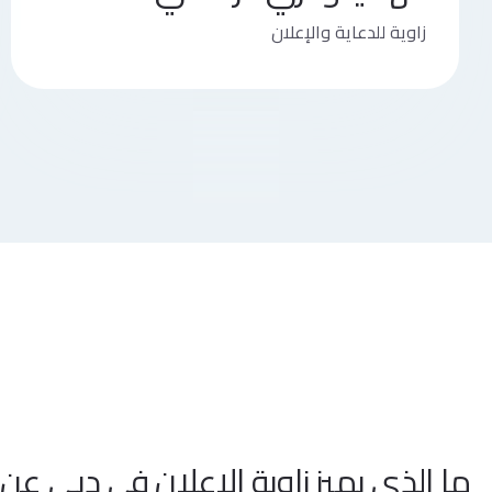
زاوية للدعاية والإعلان
ما الذي يميز زاوية الإعلان في دبي عن 