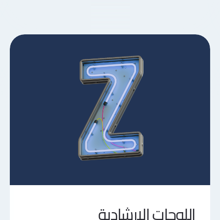
اللوحات الإرشادية