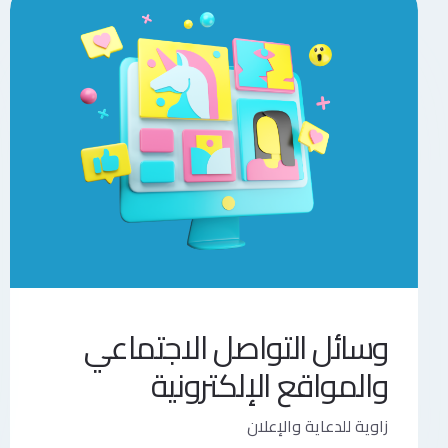
وسائل التواصل الاجتماعي
والمواقع الإلكترونية
زاوية للدعاية والإعلان