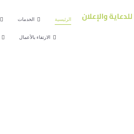
الرئيسية
الخدمات
الارتقاء بالأعمال