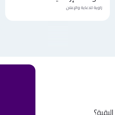
زاوية للدعاية والإعلان
البقية؟