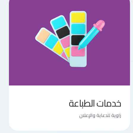
خدمات الطباعة
زاوية للدعاية والإعلان