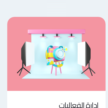
إدارة الفعاليات