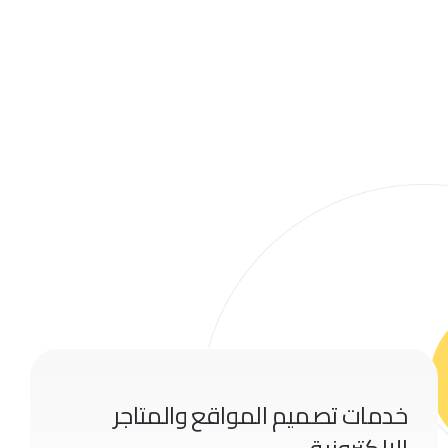
خدمات تصميم المواقع والمتاجر