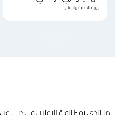
زاوية للدعاية والإعلان
ما الذي يميز زاوية الإعلان في دبي عن 