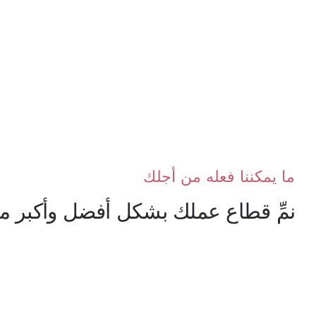
ما يمكننا فعله من أجلك
نمِّ قطاع عملك بشكل أفضل وأكبر من 