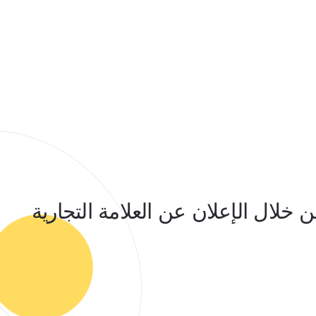
خلال الإعلان عن العلامة التجارية