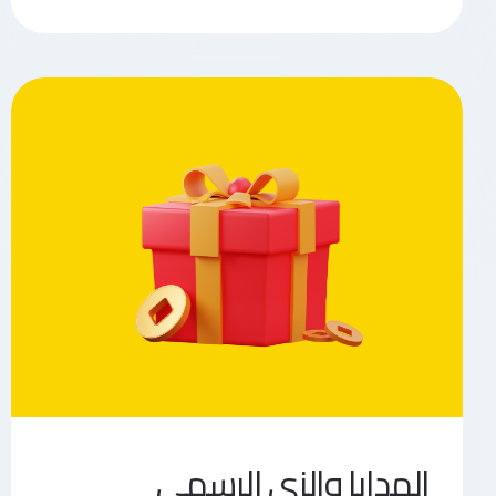
الهدايا والزي الرسمي