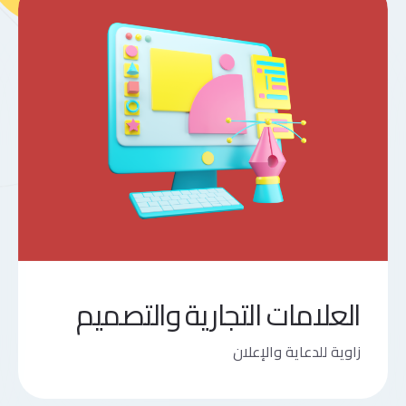
العلامات التجارية والتصميم
زاوية للدعاية والإعلان