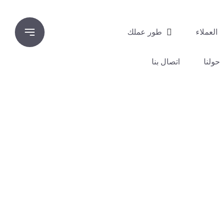
العملاء
طور عملك
حولنا
اتصال بنا