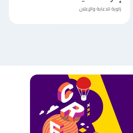
زاوية للدعاية والإعلان