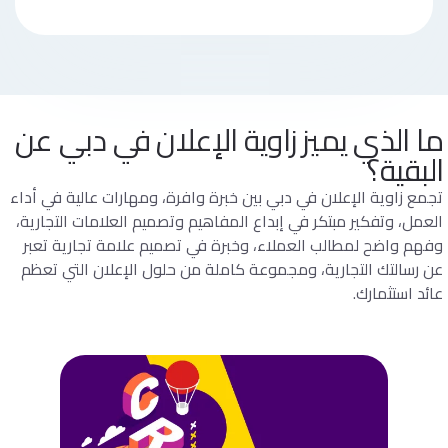
ما الذي يميز زاوية الإعلان في دبي عن
البقية؟
تجمع زاوية الإعلان في دبي بين خبرة وافرة، ومهارات عالية في أداء
العمل، وتفكير مبتكر في إبداع المفاهيم وتصميم العلامات التجارية،
وفهم واضح لمطالب العملاء، وخبرة في تصميم علامة تجارية تعبر
عن رسالتك التجارية، ومجموعة كاملة من حلول الإعلان التي تعظم
عائد استثمارك.