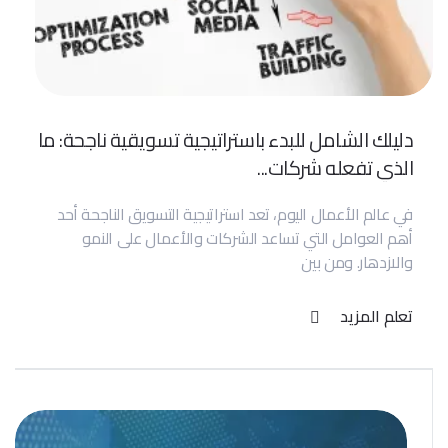
دليلك الشامل للبدء باستراتيجية تسويقية ناجحة: ما
الذي تفعله شركات...
في عالم الأعمال اليوم، تعد استراتيجية التسويق الناجحة أحد
أهم العوامل التي تساعد الشركات والأعمال على النمو
والازدهار. ومن بين
تعلم المزيد