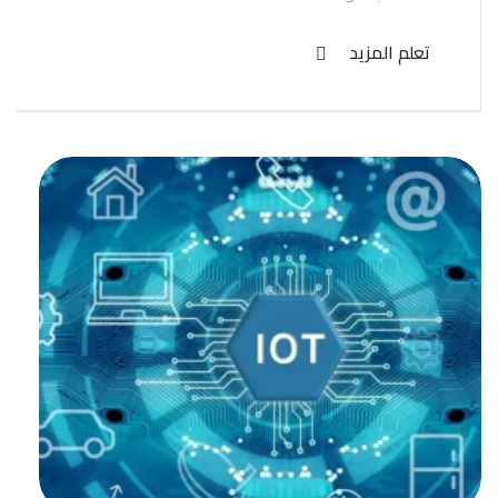
تعلم المزيد