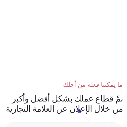
ما يمكننا فعله من أجلك
نمِّ قطاع عملك بشكل أفضل وأكبر
من خلال الإعلان عن العلامة التجارية