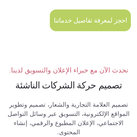
احجز لمعرفة تفاصيل خدماتنا
تحدث الآن مع خبراء الإعلان والتسويق لدينا.
تصميم حركة الشركات الناشئة
تصميم العلامة التجارية والشعار، تصميم وتطوير
المواقع الإلكترونية، التسويق عبر وسائل التواصل
الاجتماعي، الإعلان المطبوع والرقمي، إنشاء
المحتوى.