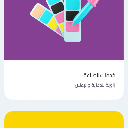
خدمات الطباعة
زاوية للدعاية والإعلان