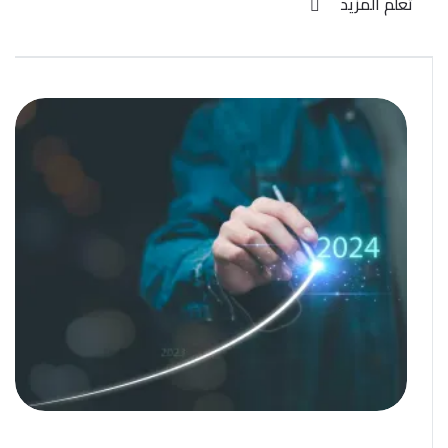
تعلم المزيد