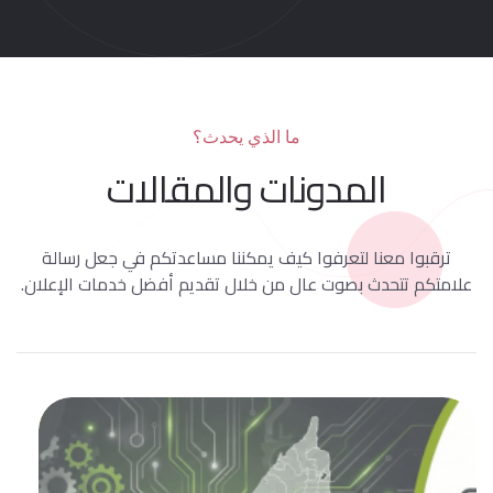
ما الذي يحدث؟
المدونات والمقالات
ترقبوا معنا لتعرفوا كيف يمكننا مساعدتكم في جعل رسالة
علامتكم تتحدث بصوت عال من خلال تقديم أفضل خدمات الإعلان.