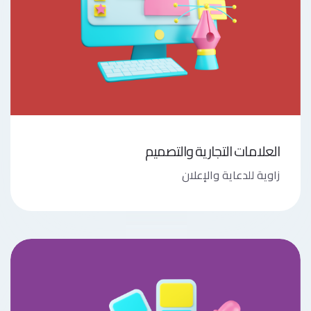
العلامات التجارية والتصميم
زاوية للدعاية والإعلان