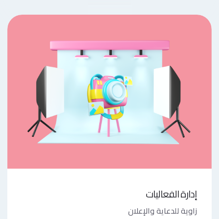
إدارة الفعاليات
زاوية للدعاية والإعلان