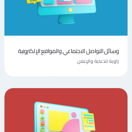
وسائل التواصل الاجتماعي والمواقع الإلكترونية
زاوية للدعاية والإعلان