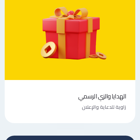
الهدايا والزي الرسمي
زاوية للدعاية والإعلان