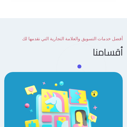
أفضل خدمات التسويق والعلامة التجارية التي نقدمها لك
أقسامنا