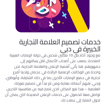
خدمات تصميم العلامة التجارية
الخبيرة في دبي
مع وجود أكثر من 10 ملايين شخص في دولة الإمارات العربية
المتحدة، يصعب على أصحاب الأعمال نقل رسالتهم إلى
جمهورهم. هنا يأتي أهمية الإعلان والعلامة التجارية. نحن
واحدة من الوكالات الإعلانية الرائدة في عجمان ولدينا أفرع
تجارية في جميع الإمارات الأخرى بما في ذلك الشارقة، وأبوظبي،
ودبي. نفهم أعمالك بعناية ومن ثم نبدأ في تصميم صورتك
العلامية – هذا هو المكان الذي نتميز فيه عن منافسينا الآخرين.
تواصل معنا للحصول على خدمات الإعلان الصحيحة التي يمكن أن
تحول المارة إلى عملاء لك.