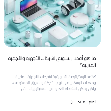
ما هو أفضل تسويق لشركات الأجهزة والأجهزة
المنزلية؟
تعتمد الإستراتيجية التسويقية لشركات الأجهزة المنزلية
ومعدات الإسكان على نوع الشركة والسوق المستهدف.
ولكن يمكن استخدام العديد من الاستراتيجيات التي
تعلم المزيد