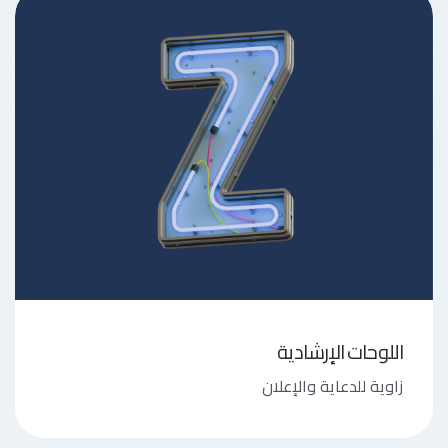
اللوحات الإرشادية
زاوية للدعاية والإعلان