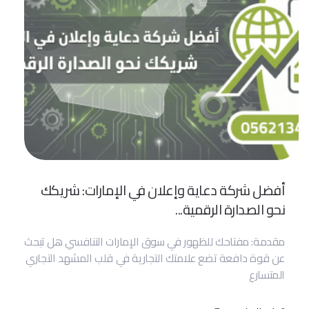
أفضل شركة دعاية وإعلان في الإمارات: شريكك
نحو الصدارة الرقمية...
مقدمة: مفتاحك للظهور في سوق الإمارات التنافسي هل تبحث
عن قوة دافعة تضع علامتك التجارية في قلب المشهد التجاري
المتسارع