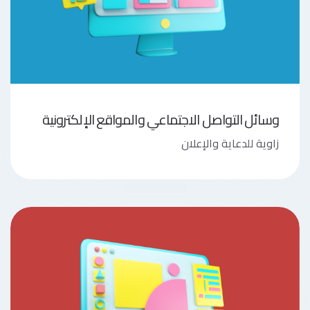
وسائل التواصل الاجتماعي والمواقع الإلكترونية
زاوية للدعاية والإعلان