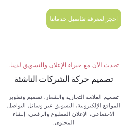
احجز لمعرفة تفاصيل خدماتنا
تحدث الآن مع خبراء الإعلان والتسويق لدينا.
تصميم حركة الشركات الناشئة
تصميم العلامة التجارية والشعار، تصميم وتطوير
المواقع الإلكترونية، التسويق عبر وسائل التواصل
الاجتماعي، الإعلان المطبوع والرقمي، إنشاء
المحتوى.