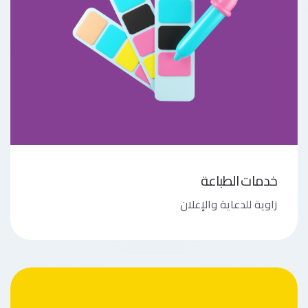
خدمات الطباعة
زاوية للدعاية والإعلان