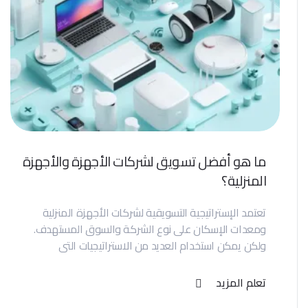
ما هو أفضل تسويق لشركات الأجهزة والأجهزة
المنزلية؟
تعتمد الإستراتيجية التسويقية لشركات الأجهزة المنزلية
ومعدات الإسكان على نوع الشركة والسوق المستهدف.
ولكن يمكن استخدام العديد من الاستراتيجيات التي
تعلم المزيد