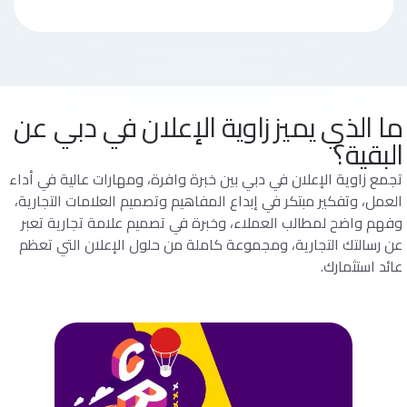
ما الذي يميز زاوية الإعلان في دبي عن
البقية؟
تجمع زاوية الإعلان في دبي بين خبرة وافرة، ومهارات عالية في أداء
العمل، وتفكير مبتكر في إبداع المفاهيم وتصميم العلامات التجارية،
وفهم واضح لمطالب العملاء، وخبرة في تصميم علامة تجارية تعبر
عن رسالتك التجارية، ومجموعة كاملة من حلول الإعلان التي تعظم
عائد استثمارك.