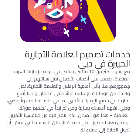
خدمات تصميم العلامة التجارية
الخبيرة في دبي
مع وجود أكثر من 10 ملايين شخص في دولة الإمارات العربية
المتحدة، يصعب على أصحاب الأعمال نقل رسالتهم إلى
جمهورهم. هنا يأتي أهمية الإعلان والعلامة التجارية. نحن
واحدة من الوكالات الإعلانية الرائدة في عجمان ولدينا أفرع
تجارية في جميع الإمارات الأخرى بما في ذلك الشارقة، وأبوظبي،
ودبي. نفهم أعمالك بعناية ومن ثم نبدأ في تصميم صورتك
العلامية – هذا هو المكان الذي نتميز فيه عن منافسينا الآخرين.
تواصل معنا للحصول على خدمات الإعلان الصحيحة التي يمكن أن
تحول المارة إلى عملاء لك.