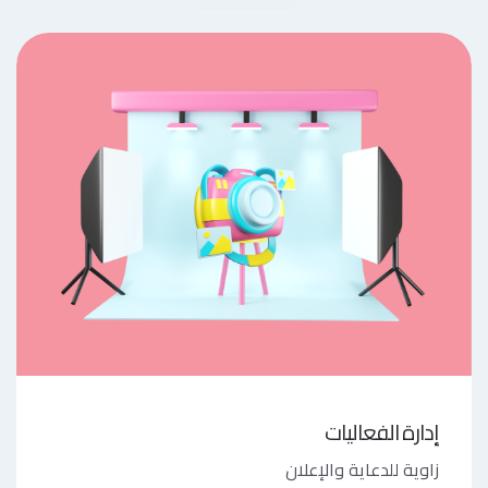
إدارة الفعاليات
زاوية للدعاية والإعلان