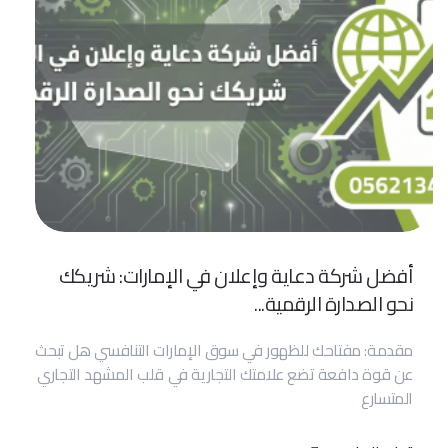
أفضل شركة دعاية وإعلان في الإمارات: شريكك
نحو الصدارة الرقمية...
مقدمة: مفتاحك للظهور في سوق الإمارات التنافسي هل تبحث
عن قوة دافعة تضع علامتك التجارية في قلب المشهد التجاري
المتسارع