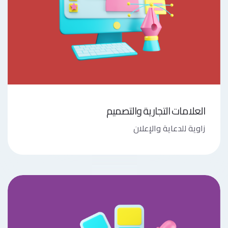
العلامات التجارية والتصميم
زاوية للدعاية والإعلان