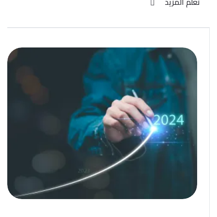
تعلم المزيد