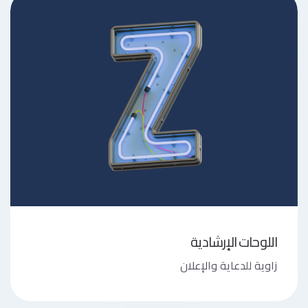
اللوحات الإرشادية
زاوية للدعاية والإعلان