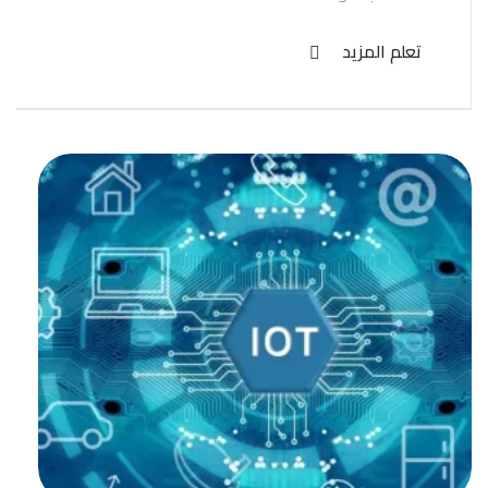
تعلم المزيد