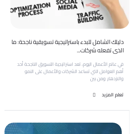
دليلك الشامل للبدء باستراتيجية تسويقية ناجحة: ما
الذي تفعله شركات...
في عالم الأعمال اليوم، تعد استراتيجية التسويق الناجحة أحد
أهم العوامل التي تساعد الشركات والأعمال على النمو
والازدهار. ومن بين
تعلم المزيد