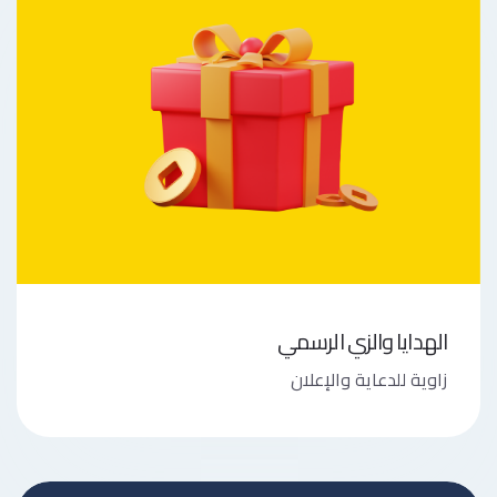
الهدايا والزي الرسمي
زاوية للدعاية والإعلان