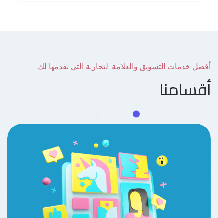
أفضل خدمات التسويق والعلامة التجارية التي نقدمها لك
أقسامنا