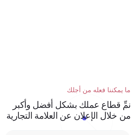
ما يمكننا فعله من أجلك
نمِّ قطاع عملك بشكل أفضل وأكبر
من خلال الإعلان عن العلامة التجارية